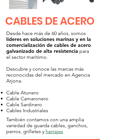
CABLES DE ACERO
Desde hace más de 60 años, somos
líderes en soluciones marinas y en la
comercialización de cables de acero
galvanizado de alta resistencia
para
el sector marítimo.
Descubre y conoce las marcas más
reconocidas del mercado en Agencia
Arjona.
Cable Atunero
Cable Camaronero
Cable Sardinero
Cables Industriales
También contamos con una amplia
variedad de guarda cables, ganchos,
perros, grilletes y
herrajes