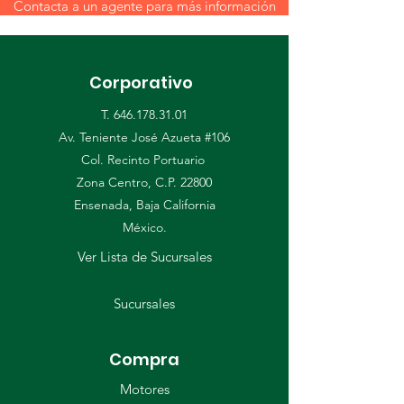
Contacta a un agente para más información
Corporativo
T.
646.178.31.01
Av. Teniente José Azueta #106
Col. Recinto Portuario
Zona Centro, C.P. 22800
Ensenada, Baja California
​México.
Ver Lista de Sucursales
Sucursales
Compra
Motores