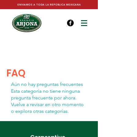
ENVIAMOS A TODA LA REPÚBLICA MEXICANA
FAQ
Aún no hay preguntas frecuentes
Esta categoría no tiene ninguna
pregunta frecuente por ahora.
Vuelve a revisar en otro momento
o explora otras categorías.